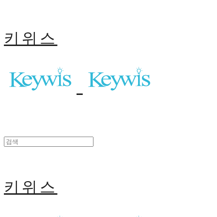
키위스
키위스