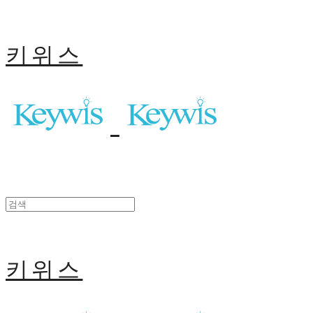
키위스
키위스